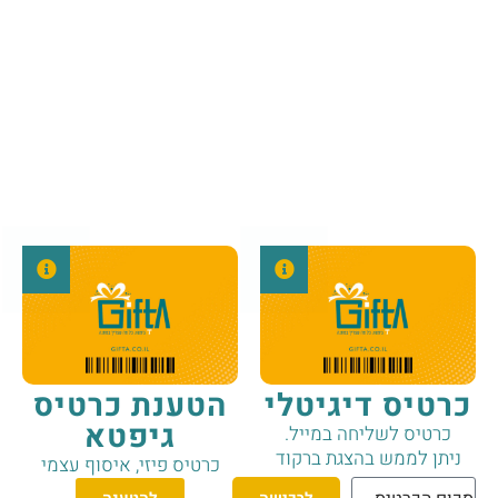
כרטיס דיגיטלי
הטענת כרטיס
גיפטא
כרטיס לשליחה במייל.
ניתן לממש בהצגת ברקוד
כרטיס פיזי, איסוף עצמי