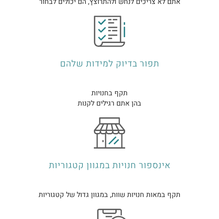
אתם לא צריכים לנחש ולהתרוצץ, הם יכולים לבחור
תפור בדיוק למידות שלהם
תקף בחנויות
בהן אתם רגילים לקנות
אינספור חנויות במגוון קטגוריות
תקף במאות חנויות שוות, במגוון גדול של קטגוריות