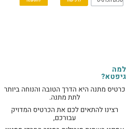
לרכישה
להטענה
למה
גיפטא?
כרטיס מתנה היא הדרך הטובה והנוחה ביותר
לתת מתנה.
רצינו להתאים לכם את הכרטיס המדויק
עבורכם,