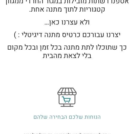
אספנו רשתות מובילות במגזר החרדי ממגוון
קטגוריות לתוך מתנה אחת.
ולא עצרנו כאן…
יצרנו עבורכם כרטיס מתנה דיגיטלי : )
כך שתוכלו לתת מתנה בכל זמן ובכל מקום
בלי לצאת מהבית
הנוחות שלכם הבחירה שלהם