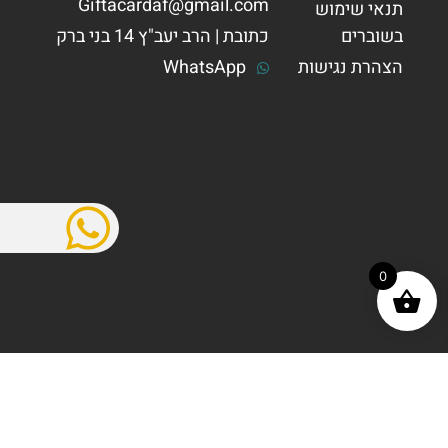
Giftacardaf@gmail.com
תנאי שימוש
בשוברים
כתובת | הרב יעב"ץ 14 בני ברק
הצהרת נגישות
WhatsApp
0