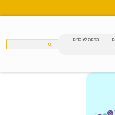
ם
מתנות לעובדים