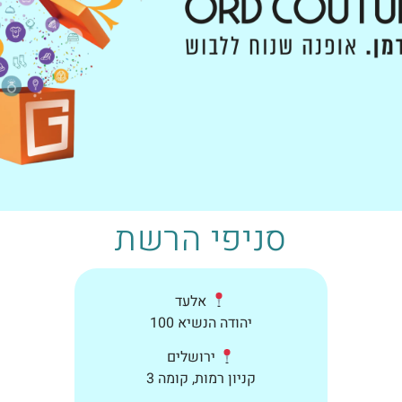
סניפי הרשת
אלעד
יהודה הנשיא 100
ירושלים
קניון רמות, קומה 3