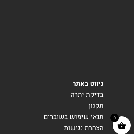
ניווט באתר
בדיקת יתרה
תקנון
תנאי שימוש בשוברים
0
הצהרת נגישות