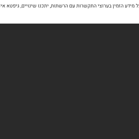
מידע הזמין בערוצי התקשרות עם הרשתות, יתכנו שינויים, גיפטא אינ