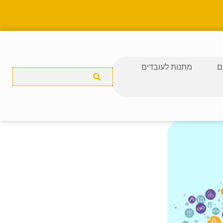
ם
מתנות לעובדים