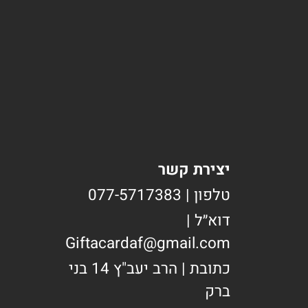
יצירת קשר
טלפון | 077-5717383
דוא״ל |
Giftacardaf@gmail.com
כתובת | הרב יעב"ץ 14 בני
ברק