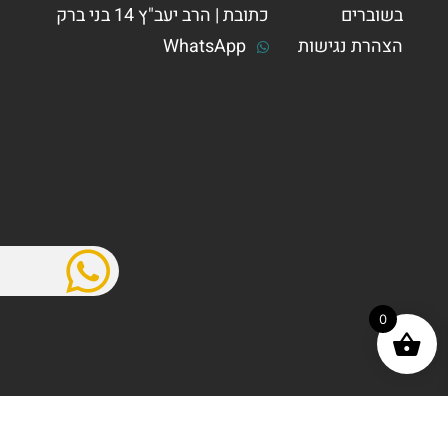
בשוברים
כתובת | הרב יעב"ץ 14 בני ברק
הצהרת נגישות
WhatsApp
0