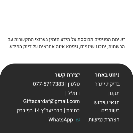
רשימת הסניפים מבוססת על מידע הזמין בערוצי התקשרות עם
הרשתות, יתכנו שינויים, גיפטא אינה אחראית על דיוק המידע.
ניווט באתר
יצירת קשר
בדיקת יתרה
טלפון | 077-5717383
תקנון
דוא״ל |
Giftacardaf@gmail.com
תנאי שימוש
בשוברים
כתובת | הרב יעב"ץ 14 בני ברק
הצהרת נגישות
WhatsApp