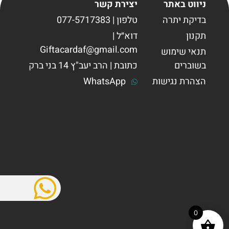
ניווט באתר
יצירת קשר
בדיקת יתרה
טלפון | 077-5717383
תקנון
דוא״ל |
Giftacardaf@gmail.com
תנאי שימוש
בשוברים
כתובת | הרב יעב"ץ 14 בני ברק
הצהרת נגישות
WhatsApp
0