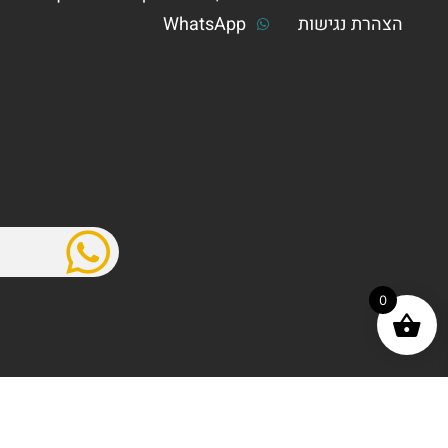
הצהרת נגישות
WhatsApp
0