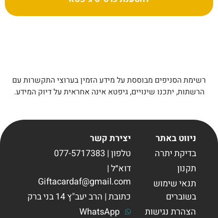
רשימת הסניפים מבוססת על מידע הזמין בערוצי התקשרות עם
הרשתות, יתכנו שינויים, גיפטא אינה אחראית על דיוק המידע.
ניווט באתר
יצירת קשר
בדיקת יתרה
טלפון | 077-5717383
תקנון
דוא״ל |
Giftacardaf@gmail.com
תנאי שימוש
בשוברים
כתובת | הרב יעב"ץ 14 בני ברק
הצהרת נגישות
WhatsApp