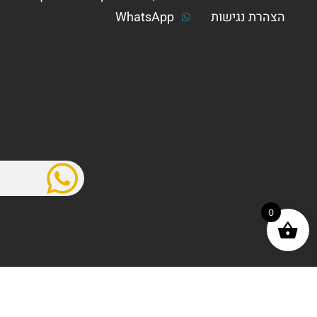
הצהרת נגישות
WhatsApp
0