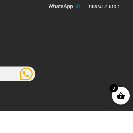
הצהרת נגישות
WhatsApp
0