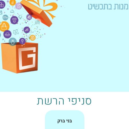
סניפי הרשת
בני ברק