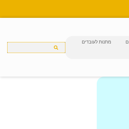
ם
מתנות לעובדים