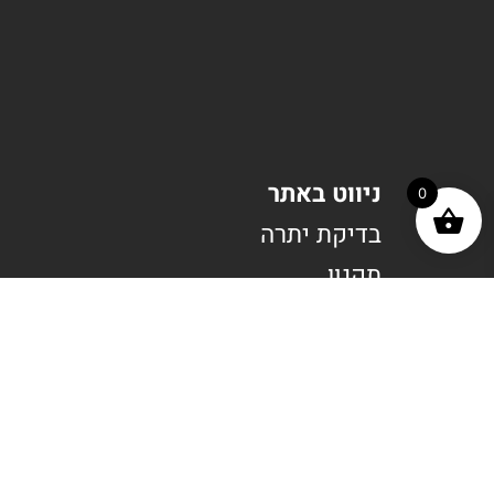
ניווט באתר
0
בדיקת יתרה
תקנון
תנאי שימוש בשוברים
הצהרת נגישות