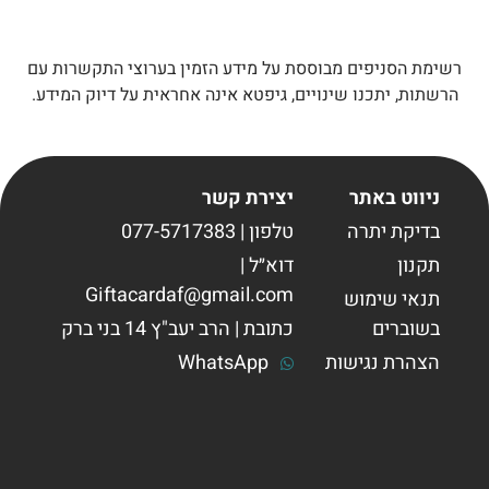
רשימת הסניפים מבוססת על מידע הזמין בערוצי התקשרות עם
הרשתות, יתכנו שינויים, גיפטא אינה אחראית על דיוק המידע.
ניווט באתר
יצירת קשר
בדיקת יתרה
טלפון | 077-5717383
תקנון
דוא״ל |
Giftacardaf@gmail.com
תנאי שימוש
בשוברים
כתובת | הרב יעב"ץ 14 בני ברק
הצהרת נגישות
WhatsApp