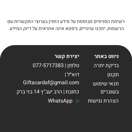
רשימת הסניפים מבוססת על מידע הזמין בערוצי התקשרות עם
הרשתות, יתכנו שינויים, גיפטא אינה אחראית על דיוק המידע.
ניווט באתר
יצירת קשר
בדיקת יתרה
טלפון | 077-5717383
תקנון
דוא״ל |
Giftacardaf@gmail.com
תנאי שימוש
בשוברים
כתובת | הרב יעב"ץ 14 בני ברק
הצהרת נגישות
WhatsApp