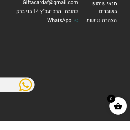
Giftacardaf@gmail.com
תנאי שימוש
בשוברים
כתובת | הרב יעב"ץ 14 בני ברק
הצהרת נגישות
WhatsApp
0