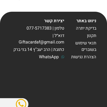
ניווט באתר
יצירת קשר
בדיקת יתרה
טלפון | 077-5717383
תקנון
דוא״ל |
Giftacardaf@gmail.com
תנאי שימוש
בשוברים
כתובת | הרב יעב"ץ 14 בני ברק
הצהרת נגישות
WhatsApp