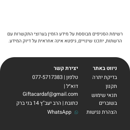
רשימת הסניפים מבוססת על מידע הזמין בערוצי התקשרות עם
הרשתות, יתכנו שינויים, גיפטא אינה אחראית על דיוק המידע.
ניווט באתר
יצירת קשר
בדיקת יתרה
טלפון | 077-5717383
תקנון
דוא״ל |
Giftacardaf@gmail.com
תנאי שימוש
בשוברים
כתובת | הרב יעב"ץ 14 בני ברק
הצהרת נגישות
WhatsApp