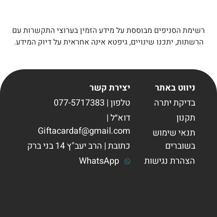
רשימת הסניפים מבוססת על מידע הזמין בערוצי התקשרות עם
הרשתות, יתכנו שינויים, גיפטא אינה אחראית על דיוק המידע.
ניווט באתר
יצירת קשר
בדיקת יתרה
טלפון | 077-5717383
תקנון
דוא״ל |
Giftacardaf@gmail.com
תנאי שימוש
בשוברים
כתובת | הרב יעב"ץ 14 בני ברק
הצהרת נגישות
WhatsApp