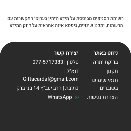
רשימת הסניפים מבוססת על מידע הזמין בערוצי התקשרות עם
הרשתות, יתכנו שינויים, גיפטא אינה אחראית על דיוק המידע.
ניווט באתר
יצירת קשר
בדיקת יתרה
טלפון | 077-5717383
תקנון
דוא״ל |
Giftacardaf@gmail.com
תנאי שימוש
בשוברים
כתובת | הרב יעב"ץ 14 בני ברק
הצהרת נגישות
WhatsApp