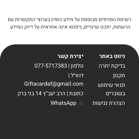
רשימת הסניפים מבוססת על מידע הזמין בערוצי התקשרות עם
הרשתות, יתכנו שינויים, גיפטא אינה אחראית על דיוק המידע.
ניווט באתר
יצירת קשר
בדיקת יתרה
טלפון | 077-5717383
תקנון
דוא״ל |
Giftacardaf@gmail.com
תנאי שימוש
בשוברים
כתובת | הרב יעב"ץ 14 בני ברק
הצהרת נגישות
WhatsApp