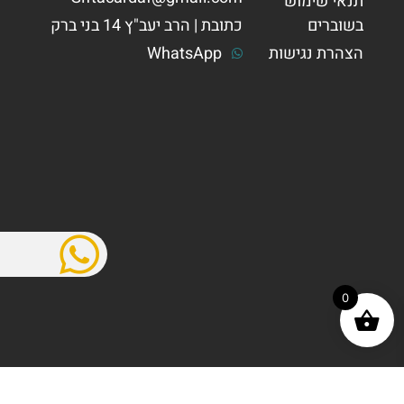
תנאי שימוש
בשוברים
כתובת | הרב יעב"ץ 14 בני ברק
הצהרת נגישות
WhatsApp
0