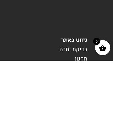
ניווט באתר
0
בדיקת יתרה
תקנון
תנאי שימוש בשוברים
הצהרת נגישות