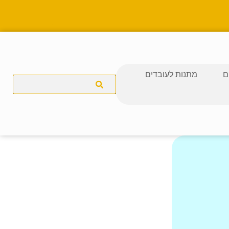
ם
מתנות לעובדים