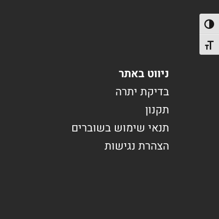
פעל/כבה ניגודיות גבוהה
תג גודל גופן
ניווט באתר
בדיקת יתרה
תקנון
תנאי שימוש בשוברים
הצהרת נגישות