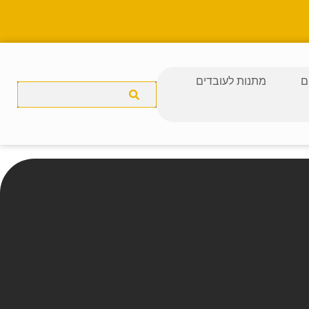
ם
מתנות לעובדים