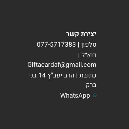
יצירת קשר
טלפון | 077-5717383
דוא״ל |
Giftacardaf@gmail.com
כתובת | הרב יעב"ץ 14 בני
ברק
WhatsApp