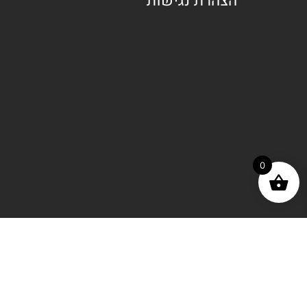
הצהרת נגישות
0