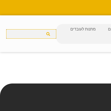
ם
מתנות לעובדים