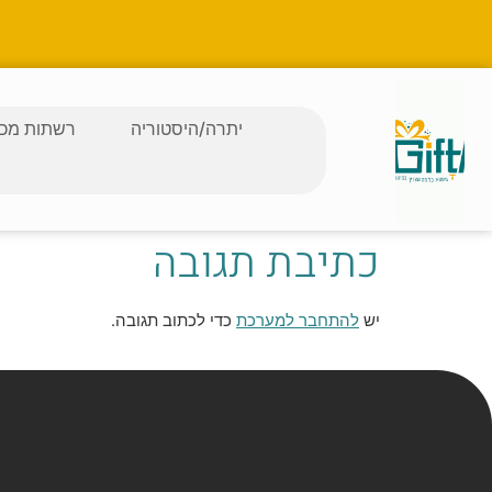
יתרה/היסטוריה
רשתות מכב
כתיבת תגובה
יש
להתחבר למערכת
כדי לכתוב תגובה.