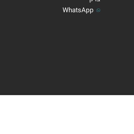
WhatsApp